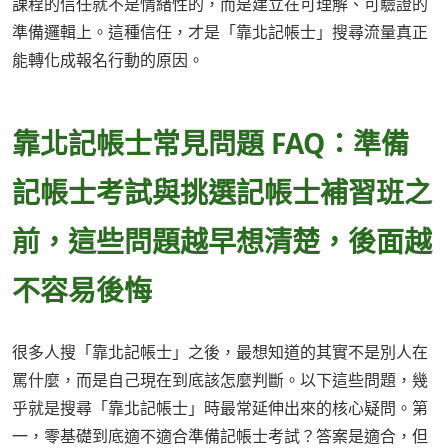
課程的信任就不是情緒性的，而是建立在可理解、可驗證的
準備邏輯上。這種信任，才是「靠北記帳士」搜尋流量真正
能轉化成報名行動的原因。
靠北記帳士常見問題 FAQ：準備
記帳士考試與挑選記帳士補習班之
前，這些問題越早想清楚，後面越
不容易後悔
很多人搜「靠北記帳士」之後，最想知道的其實不是別人在
罵什麼，而是自己現在到底該怎麼判斷。以下這些問題，幾
乎就是搜尋「靠北記帳士」時最常延伸出來的核心疑問。第
一，零基礎到底適不適合準備記帳士考試？答案是適合，但