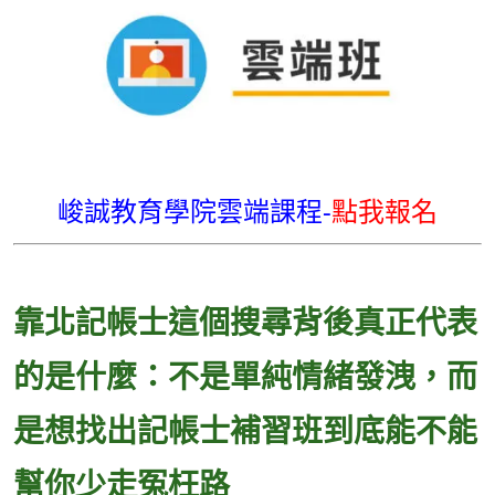
峻誠教育學院雲端課程-
點我報名
靠北記帳士這個搜尋背後真正代表
的是什麼：不是單純情緒發洩，而
是想找出記帳士補習班到底能不能
幫你少走冤枉路