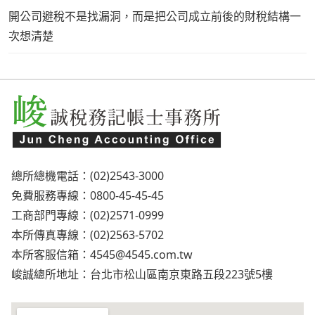
開公司避稅不是找漏洞，而是把公司成立前後的財稅結構一
次想清楚
總所總機電話：(02)2543-3000
免費服務專線：0800-45-45-45
工商部門專線：(02)2571-0999
本所傳真專線：(02)2563-5702
本所客服信箱：
4545@4545.com.tw
峻誠總所地址：台北市松山區南京東路五段223號5樓