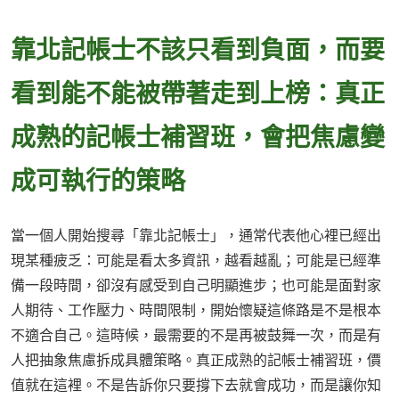
靠北記帳士不該只看到負面，而要
看到能不能被帶著走到上榜：真正
成熟的記帳士補習班，會把焦慮變
成可執行的策略
當一個人開始搜尋「靠北記帳士」，通常代表他心裡已經出
現某種疲乏：可能是看太多資訊，越看越亂；可能是已經準
備一段時間，卻沒有感受到自己明顯進步；也可能是面對家
人期待、工作壓力、時間限制，開始懷疑這條路是不是根本
不適合自己。這時候，最需要的不是再被鼓舞一次，而是有
人把抽象焦慮拆成具體策略。真正成熟的記帳士補習班，價
值就在這裡。不是告訴你只要撐下去就會成功，而是讓你知