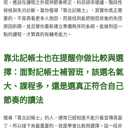
班，應該在課程之外提供節奏修正、科目排序建議、階段性
檢核與失分診斷。當你搜尋「靠北記帳士」，其實你真正需
要的，不是再看更多人抱怨，而是找到能把抱怨背後的失控
原因拆開，並且替你重新建立準備秩序的系統。能做到這一
點的課程，才算真的有輔考能力。
靠北記帳士也在提醒你做比較與選
擇：面對記帳士補習班，該選名氣
大、課程多，還是選真正符合自己
節奏的讀法
搜尋「靠北記帳士」的人，通常已經知道不能只看宣傳頁面
了，所以接下來最重要的，就是學會比較與選擇。這一段非