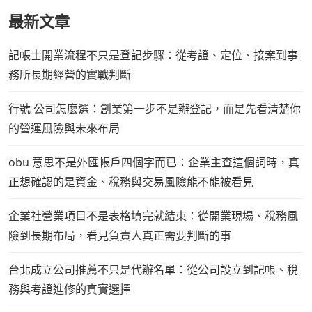
最新文章
記帳士開業流程不只是登記步驟：從考證、定位、接案到事
務所長期經營的實戰判斷
行號 公司怎麼選：創業第一步不是辦登記，而是先看清楚你
的營運風險與未來布局
obu 意思不是外匯帳戶四個字而已：企業主查這個詞時，真
正想確認的是資金、稅務與交易風險能不能被看見
企業社營業項目不是表格填完就結束：從開業現場、稅務風
險到長期布局，看見負責人真正需要判斷的事
台北成立公司推薦不只是代辦名單：從公司設立到記帳、稅
務與考證進修的真實選擇