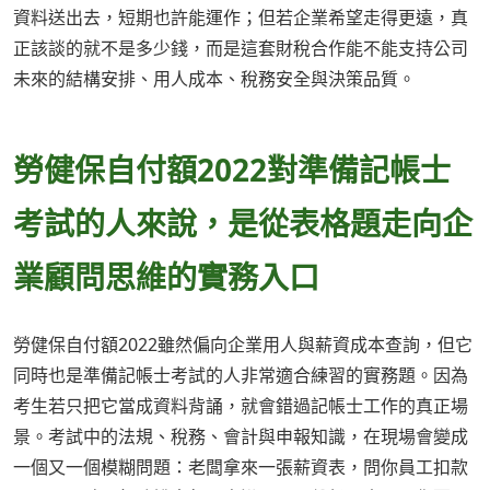
資料送出去，短期也許能運作；但若企業希望走得更遠，真
正該談的就不是多少錢，而是這套財稅合作能不能支持公司
未來的結構安排、用人成本、稅務安全與決策品質。
勞健保自付額2022對準備記帳士
考試的人來說，是從表格題走向企
業顧問思維的實務入口
勞健保自付額2022雖然偏向企業用人與薪資成本查詢，但它
同時也是準備記帳士考試的人非常適合練習的實務題。因為
考生若只把它當成資料背誦，就會錯過記帳士工作的真正場
景。考試中的法規、稅務、會計與申報知識，在現場會變成
一個又一個模糊問題：老闆拿來一張薪資表，問你員工扣款