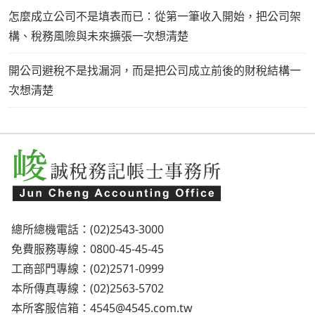
怎麼成立公司不是填表而已：從第一筆收入開始，把公司架
構、稅務風險與未來擴張一次想清楚
開公司避稅不是找漏洞，而是把公司成立前後的財稅結構一
次想清楚
總所總機電話：(02)2543-3000
免費服務專線：0800-45-45-45
工商部門專線：(02)2571-0999
本所傳真專線：(02)2563-5702
本所客服信箱：
4545@4545.com.tw