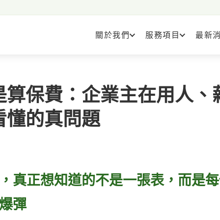
關於我們
服務項目
最新
是算保費：企業主在用人、
看懂的真問題
，真正想知道的不是一張表，而是每
爆彈