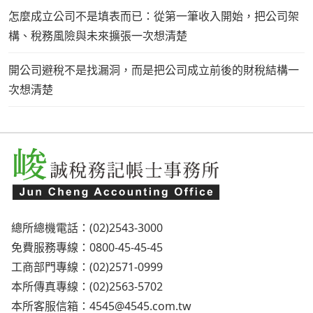
怎麼成立公司不是填表而已：從第一筆收入開始，把公司架
構、稅務風險與未來擴張一次想清楚
開公司避稅不是找漏洞，而是把公司成立前後的財稅結構一
次想清楚
總所總機電話：(02)2543-3000
免費服務專線：0800-45-45-45
工商部門專線：(02)2571-0999
本所傳真專線：(02)2563-5702
本所客服信箱：
4545@4545.com.tw