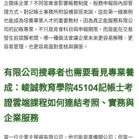
立關係企業？不同答案會影響帳務制度、稅務申報與內部管
理方式。對記帳士事務所附設補習班來說，這些第一線案例
也能成為培養專業人才的重要教材，因為真正能服務有限公
司的記帳專業，不只是背會科目與申報期限，而是能在交易
發生前提醒老闆，哪一種做法會讓企業未來更容易解釋、更
容易管理，也更容易面對查核與擴張。
有限公司搜尋者也需要看見專業養
成：峻誠教育學院45104記帳士考
證雲端課程如何連結考照、實務與
企業服務
當一位企業主搜尋有限公司，他可能是準備開公司；但當一