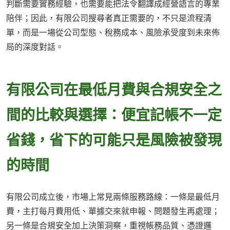
判斷需要實務經驗，也需要能把法令翻譯成經營語言的專業
陪伴；因此，有限公司搜尋者真正需要的，不只是流程清
單，而是一場從公司型態、稅務成本、風險承受度到未來佈
局的深度對話。
有限公司在最低月費與合規安全之
間的比較與選擇：便宜記帳不一定
省錢，省下的可能只是風險被發現
的時間
有限公司成立後，市場上常見兩條服務路線：一條是最低月
費，主打每月費用低、單據交來就申報、問題發生再處理；
另一條是合規安全加上決策洞察，重視帳務品質、憑證邏