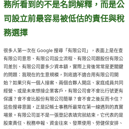
務所看到的不是名詞解釋，而是公
司設立前最容易被低估的責任與稅
務選擇
很多人第一次在 Google 搜尋「有限公司」，表面上是在查
有限公司意思、有限公司設立流程、有限公司跟股份有限公
司差別、有限公司要多少資本額，實際上背後常常是更關鍵
的問題：我現在的生意規模，到底適不適合用有限公司開
始？如果只有一個人接案、兩個合夥人開店、家庭成員共同
經營、或是未來想接企業客戶，有限公司會不會比行號更有
保護？會不會比股份有限公司簡單？會不會之後反而卡住？
這些搜尋意圖，正是記帳士事務所最常在第一線遇到的真實
場景。有限公司並不是一張登記表填完就結束，它代表的是
股東責任、稅務申報、資金往來、發票使用、勞健保安排、