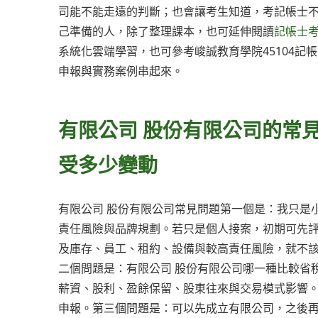
司能不能走遠的判斷；也會讓考生知道，考記帳士
己準備的人，除了整理課本，也可延伸閱讀
記帳士
系統化雲端學習，也可參考峻誠教育學院45104記
申報與實務案例串起來。
有限公司 股份有限公司的常
受多少變動
有限公司 股份有限公司常見問題第一個是：我只是
責任風險與品牌規劃。若只是個人接案，初期可先
及庫存、員工、租約、設備與較高責任風險，就不
二個問題是：有限公司 股份有限公司哪一種比較省
薪資、股利、盈餘保留、股東往來與交易模式影響
申報。第三個問題是：可以先成立有限公司，之後