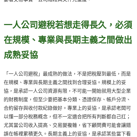
一人公司避稅若想走得長久，必須
在規模、專業與長期主義之間做出
成熟妥協
「一人公司避稅」最成熟的做法，不是把稅壓到最低，而是
在規模、專業與長期主義之間找到合理妥協。規模上的妥
協，是承認一人公司資源有限，不可能一開始就用大型企業
的財務制度，但至少要把基本分類、憑證保存、帳戶分流、
合約留存與收付款紀錄做好。專業上的妥協，是承認老闆可
以懂一部分稅務概念，但不一定適合把所有判斷都自己扛；
尤其當公司收入提高、交易變複雜，省下顧問費可能會讓錯
誤在帳裡累積更久。長期主義上的妥協，是承認某些當下看