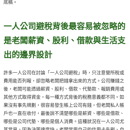
底稿。
一人公司避稅背後最容易被忽略的
是老闆薪資、股利、借款與生活支
出的邊界設計
許多一人公司在討論「一人公司避稅」時，只注意營所稅或
費用能否列報，卻忽略老闆把錢拿出來的方式。公司賺錢之
後，老闆可能透過薪資、股利、借款、代墊款、報銷費用或
其他方式取得資金，每一種方式背後的稅務意義都不同。如
果沒有事先規劃，很容易發生帳上公司有錢，但老闆私人帳
戶也一直在收付，最後說不清楚哪些是薪資、哪些是借款、
哪些是公司代墊、哪些是個人消費。這種狀況在一人公司尤
其常見，因為決策速度快，老闆常用自己的信用卡先刷、自