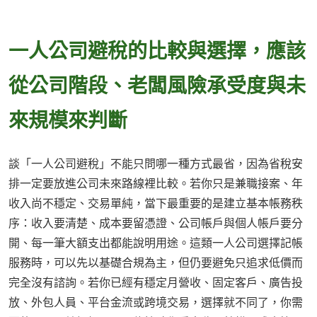
一人公司避稅的比較與選擇，應該
從公司階段、老闆風險承受度與未
來規模來判斷
談「一人公司避稅」不能只問哪一種方式最省，因為省稅安
排一定要放進公司未來路線裡比較。若你只是兼職接案、年
收入尚不穩定、交易單純，當下最重要的是建立基本帳務秩
序：收入要清楚、成本要留憑證、公司帳戶與個人帳戶要分
開、每一筆大額支出都能說明用途。這類一人公司選擇記帳
服務時，可以先以基礎合規為主，但仍要避免只追求低價而
完全沒有諮詢。若你已經有穩定月營收、固定客戶、廣告投
放、外包人員、平台金流或跨境交易，選擇就不同了，你需