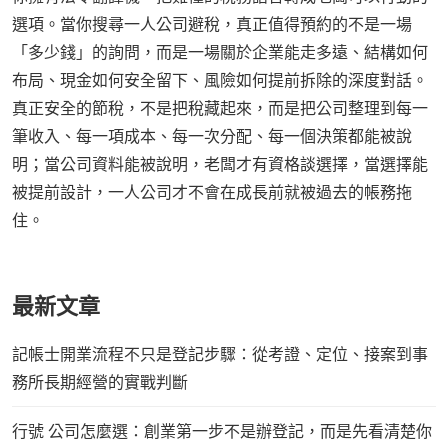
選項。當你搜尋一人公司避稅，真正值得預約的不是一場
「多少錢」的詢問，而是一場關於企業能走多遠、結構如何
布局、現金如何安全留下、風險如何提前拆除的深度對話。
真正安全的節稅，不是把稅藏起來，而是把公司整理到每一
筆收入、每一項成本、每一次分配、每一個決策都能被說
明；當公司資料能被說明，老闆才有資格談選擇，當選擇能
被提前設計，一人公司才不會在成長前就被過去的帳務拖
住。
最新文章
記帳士開業流程不只是登記步驟：從考證、定位、接案到事
務所長期經營的實戰判斷
行號 公司怎麼選：創業第一步不是辦登記，而是先看清楚你