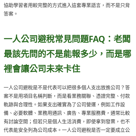
協助學習者用較完整的方式進入這套專業語言，而不是只背
答案。
一人公司避稅常見問題FAQ：老闆
最該先問的不是能報多少，而是哪
裡會讓公司未來卡住
一人公司避稅是不是代表可以把很多個人支出放進公司？答
案不是用項目名稱判斷，而是看業務關聯、憑證完整、付款
軌跡與合理性。如果支出確實為了公司營運，例如工作設
備、必要軟體、業務用通訊、廣告、專業服務費，通常比較
有討論空間；但若只是個人生活消費，即使拿到發票，也不
代表能安全列為公司成本。一人公司避稅是否一定要成立公