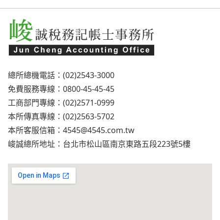
總所總機電話：(02)2543-3000
免費服務專線：0800-45-45-45
工商部門專線：(02)2571-0999
本所傳真專線：(02)2563-5702
本所客服信箱：
4545@4545.com.tw
峻誠總所地址：台北市松山區南京東路五段223號5樓