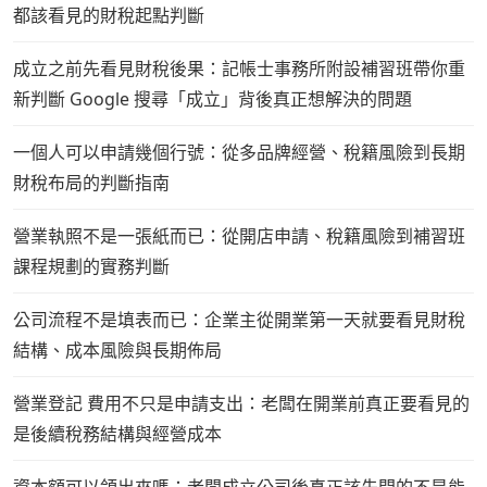
都該看見的財稅起點判斷
成立之前先看見財稅後果：記帳士事務所附設補習班帶你重
新判斷 Google 搜尋「成立」背後真正想解決的問題
一個人可以申請幾個行號：從多品牌經營、稅籍風險到長期
財稅布局的判斷指南
營業執照不是一張紙而已：從開店申請、稅籍風險到補習班
課程規劃的實務判斷
公司流程不是填表而已：企業主從開業第一天就要看見財稅
結構、成本風險與長期佈局
營業登記 費用不只是申請支出：老闆在開業前真正要看見的
是後續稅務結構與經營成本