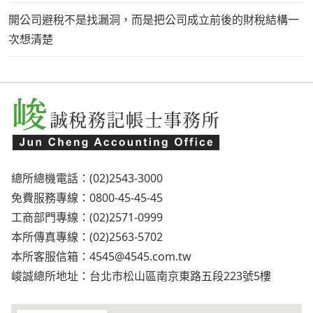
開公司避稅不是找漏洞，而是把公司成立前後的財稅結構一
次想清楚
總所總機電話：(02)2543-3000
免費服務專線：0800-45-45-45
工商部門專線：(02)2571-0999
本所傳真專線：(02)2563-5702
本所客服信箱：
4545@4545.com.tw
峻誠總所地址：台北市松山區南京東路五段223號5樓