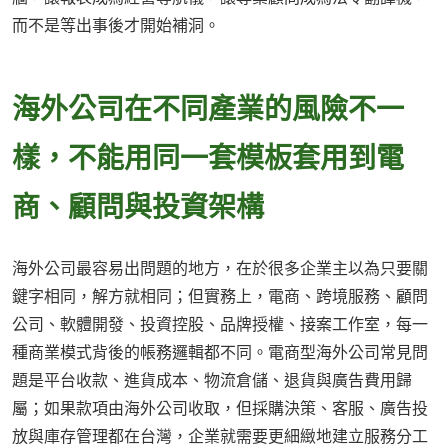
而不是等出事後才開始補洞。
海外公司在不同產業的風險不一
樣，不能用同一套模板套用到電
商、顧問與投資架構
海外公司最容易出問題的地方，在於很多企業主以為只要關
鍵字相同，解方就相同；但實務上，電商、跨境服務、顧問
公司、軟體開發、投資控股、品牌授權、接案工作室，每一
種商業模式背後的帳務邏輯都不同。電商型海外公司常見問
題是平台收款、進貨成本、物流倉儲、退貨與廣告費用歸
屬；如果款項由海外公司收取，但採購決策、客服、廣告投
放與庫存管理都在台灣，企業就需要更細緻地建立服務分工