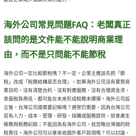
海外公司常見問題FAQ：老闆真正
該問的是文件能不能說明商業理
由，而不是只問能不能節稅
海外公司一定比較節稅嗎？不一定。企業主應該先把「節
稅」改成「稅務結構是否合理」。如果海外公司沒有實質商
業目的，沒有清楚合約、沒有對應服務、沒有合理資金流，
表面稅負再低，都可能在未來形成稅務未爆彈。海外公司設
立後，台灣公司還需要記帳嗎？通常仍需要，因為台灣公司
若有人力、成本、管理、研發、採購或服務提供，就會產生
帳務與稅務紀錄；不能因為有海外公司，就忽略台灣端的財
稅責任。海外公司可以拿來收國外客戶款項嗎？可以討論，