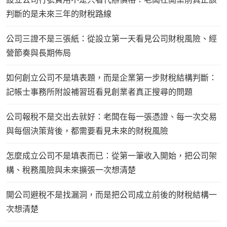
判斷的是未來三年的財稅路線
公司三證不是三張紙：從設立第一天看見公司財稅風險、經
營節奏與長期佈局
如何創立公司不是填表題，而是企業第一步財稅結構判斷：
記帳士事務所附設補習班看見創業者真正搜尋的問題
公司報稅不是交出去就好：老闆在每一張憑證、每一次交易
與每個決策背後，都需要看見未來的財稅風險
怎麼成立公司不是填表而已：從第一筆收入開始，把公司架
構、稅務風險與未來擴張一次想清楚
開公司避稅不是找漏洞，而是把公司成立前後的財稅結構一
次想清楚