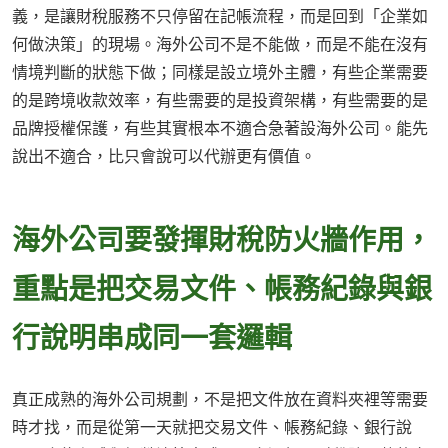
義，是讓財稅服務不只停留在記帳流程，而是回到「企業如
何做決策」的現場。海外公司不是不能做，而是不能在沒有
情境判斷的狀態下做；同樣是設立境外主體，有些企業需要
的是跨境收款效率，有些需要的是投資架構，有些需要的是
品牌授權保護，有些其實根本不適合急著設海外公司。能先
說出不適合，比只會說可以代辦更有價值。
海外公司要發揮財稅防火牆作用，
重點是把交易文件、帳務紀錄與銀
行說明串成同一套邏輯
真正成熟的海外公司規劃，不是把文件放在資料夾裡等需要
時才找，而是從第一天就把交易文件、帳務紀錄、銀行說