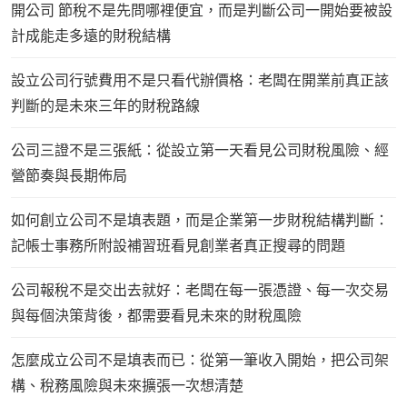
開公司 節稅不是先問哪裡便宜，而是判斷公司一開始要被設
計成能走多遠的財稅結構
設立公司行號費用不是只看代辦價格：老闆在開業前真正該
判斷的是未來三年的財稅路線
公司三證不是三張紙：從設立第一天看見公司財稅風險、經
營節奏與長期佈局
如何創立公司不是填表題，而是企業第一步財稅結構判斷：
記帳士事務所附設補習班看見創業者真正搜尋的問題
公司報稅不是交出去就好：老闆在每一張憑證、每一次交易
與每個決策背後，都需要看見未來的財稅風險
怎麼成立公司不是填表而已：從第一筆收入開始，把公司架
構、稅務風險與未來擴張一次想清楚