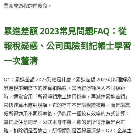
業養成過程的前後段。
累進差額 2023常見問題FAQ：從
報稅疑惑、公司風險到記帳士學習
一次釐清
Q1：累進差額 2023到底是什麼？累進差額 2023可以理解為
累進稅率制度下的速算扣除數，當所得淨額落入不同級距
時，通常會用「所得淨額乘上適用稅率，再減掉累進差額」
來快速算出應納稅額。它的存在不是讓稅變複雜，而是讓高
低所得適用不同稅率後，仍能用一個較有效率的方式計算。
真正要注意的是，公式本身不難，難的是所得淨額是否正
確，扣除額是否適合，所得類別是否歸屬清楚。Q2：企業主