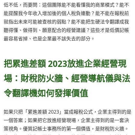
低不低，而要問：這個團隊能不能看懂我的商業模式？能不
能提醒我今年收入增加後的個人稅負連動？能不能在報稅前
就指出未來可能被查核的弱點？能不能把生硬法令翻譯成我
聽得懂、做得到、願意配合的經營建議？這些才是低價記帳
最容易省掉、也是企業最不該失去的部分。
把累進差額 2023放進企業經營現
場：財稅防火牆、經營導航儀與法
令翻譯機如何發揮價值
如果只把「累進差額 2023」當成報稅公式，企業主得到的是
一個答案；如果把它放進經營現場，企業主得到的是一套決
策視角。優質記帳士事務所的第一個價值，是財稅防火牆。