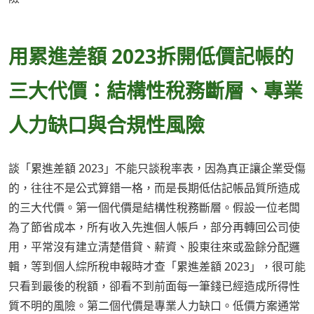
用累進差額 2023拆開低價記帳的
三大代價：結構性稅務斷層、專業
人力缺口與合規性風險
談「累進差額 2023」不能只談稅率表，因為真正讓企業受傷
的，往往不是公式算錯一格，而是長期低估記帳品質所造成
的三大代價。第一個代價是結構性稅務斷層。假設一位老闆
為了節省成本，所有收入先進個人帳戶，部分再轉回公司使
用，平常沒有建立清楚借貸、薪資、股東往來或盈餘分配邏
輯，等到個人綜所稅申報時才查「累進差額 2023」，很可能
只看到最後的稅額，卻看不到前面每一筆錢已經造成所得性
質不明的風險。第二個代價是專業人力缺口。低價方案通常