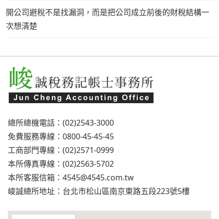
開公司避稅不是找漏洞，而是把公司成立前後的財稅結構一
次想清楚
總所總機電話：(02)2543-3000
免費服務專線：0800-45-45-45
工商部門專線：(02)2571-0999
本所傳真專線：(02)2563-5702
本所客服信箱：
4545@4545.com.tw
峻誠總所地址：台北市松山區南京東路五段223號5樓