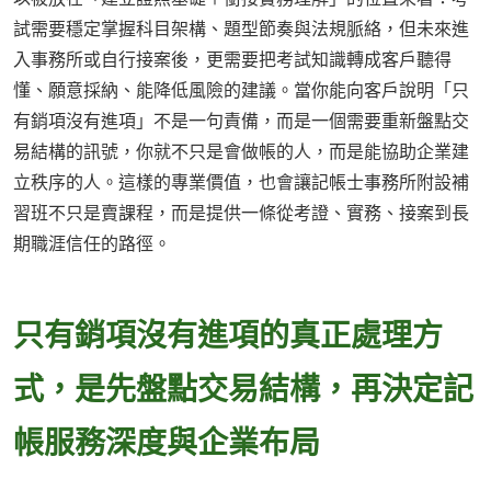
試需要穩定掌握科目架構、題型節奏與法規脈絡，但未來進
入事務所或自行接案後，更需要把考試知識轉成客戶聽得
懂、願意採納、能降低風險的建議。當你能向客戶說明「只
有銷項沒有進項」不是一句責備，而是一個需要重新盤點交
易結構的訊號，你就不只是會做帳的人，而是能協助企業建
立秩序的人。這樣的專業價值，也會讓記帳士事務所附設補
習班不只是賣課程，而是提供一條從考證、實務、接案到長
期職涯信任的路徑。
只有銷項沒有進項的真正處理方
式，是先盤點交易結構，再決定記
帳服務深度與企業布局