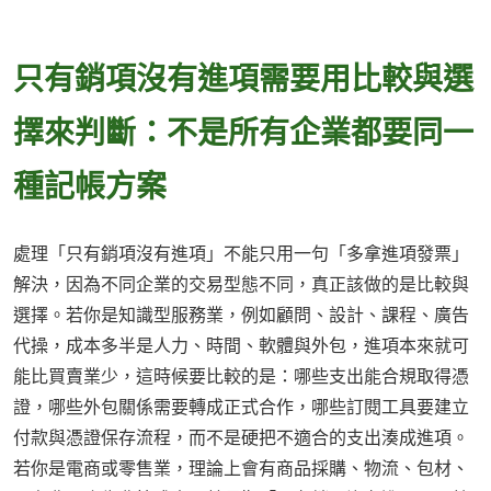
只有銷項沒有進項需要用比較與選
擇來判斷：不是所有企業都要同一
種記帳方案
處理「只有銷項沒有進項」不能只用一句「多拿進項發票」
解決，因為不同企業的交易型態不同，真正該做的是比較與
選擇。若你是知識型服務業，例如顧問、設計、課程、廣告
代操，成本多半是人力、時間、軟體與外包，進項本來就可
能比買賣業少，這時候要比較的是：哪些支出能合規取得憑
證，哪些外包關係需要轉成正式合作，哪些訂閱工具要建立
付款與憑證保存流程，而不是硬把不適合的支出湊成進項。
若你是電商或零售業，理論上會有商品採購、物流、包材、