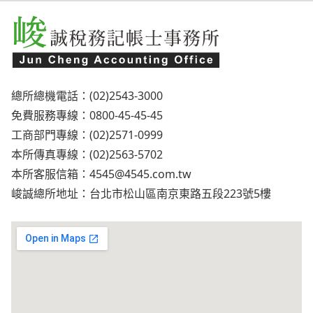
總所總機電話：(02)2543-3000
免費服務專線：0800-45-45-45
工商部門專線：(02)2571-0999
本所傳真專線：(02)2563-5702
本所客服信箱：
4545@4545.com.tw
峻誠總所地址：台北市松山區南京東路五段223號5樓