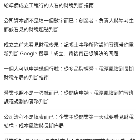
給準備成立工程行的人看的財稅判斷指南
公司資本額不是填一個數字而已：創業者、負責人與準考生
都該看見的財稅起點判斷
成立之前先看見財稅後果：記帳士事務所附設補習班帶你重
新判斷 Google 搜尋「成立」背後真正想解決的問題
一個人可以申請幾個行號：從多品牌經營、稅籍風險到長期
財稅布局的判斷指南
營業執照不是一張紙而已：從開店申請、稅籍風險到補習班
課程規劃的實務判斷
公司流程不是填表而已：企業主從開業第一天就要看見財稅
結構、成本風險與長期佈局