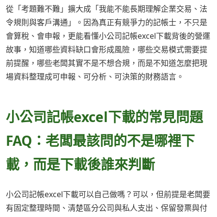
從「考題難不難」擴大成「我能不能長期理解企業交易、法
令規則與客戶溝通」。因為真正有競爭力的記帳士，不只是
會算稅、會申報，更能看懂小公司記帳excel下載背後的營運
故事，知道哪些資料缺口會形成風險，哪些交易模式需要提
前提醒，哪些老闆其實不是不想合規，而是不知道怎麼把現
場資料整理成可申報、可分析、可決策的財務語言。
小公司記帳excel下載的常見問題
FAQ：老闆最該問的不是哪裡下
載，而是下載後誰來判斷
小公司記帳excel下載可以自己做嗎？可以，但前提是老闆要
有固定整理時間、清楚區分公司與私人支出、保留發票與付