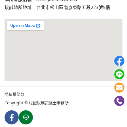
峻誠總所地址：台北市松山區南京東路五段223號5樓
隱私權條款
Copyright © 峻誠稅務記帳士事務所
Facebook
Line