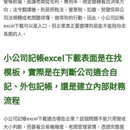
營導航儀，是讓老闆從毛利、費用率、現金週轉看出決策方
向；法令翻譯機，則是把稅法、營業稅、扣繳、勞健保與公
司法規轉成老闆聽得懂、做得到的行動。因此，小公司記帳
excel下載可以是入口，但企業真正要選擇的是能不能陪你走
長期的人。
小公司記帳excel下載表面是在找
模板，實際是在判斷公司適合自
記、外包記帳，還是建立內部財務
流程
小公司記帳excel下載適合哪些企業？這個問題不能只用營收
大小判斷，而要看交易複雜度、老闆管理習慣、憑證完整度