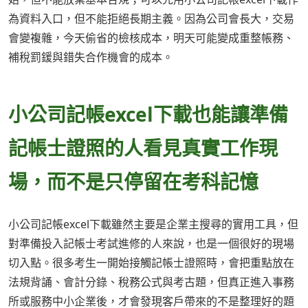
為資料入口，但不能拒絕長期主義。因為公司會長大，交易
會變複雜，今天偷省的檢核成本，明天可能變成重整帳務、
補稅罰鍰與錯失合作機會的成本。
小公司記帳excel下載也能讓準備
記帳士證照的人看見真實工作現
場，而不是只停留在考科記憶
小公司記帳excel下載雖然主要是企業主搜尋的實用工具，但
對準備投入記帳士考試進修的人來說，也是一個很好的現場
切入點。很多考生一開始接觸記帳士證照時，會把重點放在
法規背誦、會計分錄、稅務公式與考古題，但真正進入事務
所或服務中小企業後，才會發現客戶帶來的不是整理好的題