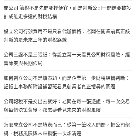
開公司 節稅不是先問哪裡便宜，而是判斷公司一開始要被設
計成能走多遠的財稅結構
設立公司行號費用不是只看代辦價格：老闆在開業前真正該
判斷的是未來三年的財稅路線
公司三證不是三張紙：從設立第一天看見公司財稅風險、經
營節奏與長期佈局
如何創立公司不是填表題，而是企業第一步財稅結構判斷：
記帳士事務所附設補習班看見創業者真正搜尋的問題
公司報稅不是交出去就好：老闆在每一張憑證、每一次交易
與每個決策背後，都需要看見未來的財稅風險
怎麼成立公司不是填表而已：從第一筆收入開始，把公司架
構、稅務風險與未來擴張一次想清楚