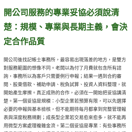
開公司服務的專業妥協必須說清
楚：規模、專業與長期主義，會決
定合作品質
開公司後找記帳士事務所，最容易出現落差的地方，是雙方
對服務範圍的想像不同。老闆以為付了月費就包含所有諮
詢，事務所以為客戶只需要例行申報；結果一遇到合約審
閱、股東借款、補助申請、稅負試算、投資人資料整理，就
開始產生摩擦。真正成熟的合作，必須在一開始把妥協講清
楚。第一個妥協是規模：小型企業若預算有限，可以先選擇
必要的申報與基本檢核，但不能期待每月都拿到完整管理報
表與深度稅務規劃；成長型企業若交易愈來愈多，就不能再
用微型方案處理複雜金流。第二個妥協是專業：有些事務所