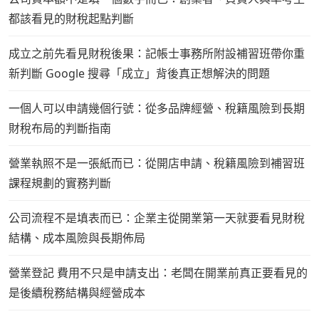
都該看見的財稅起點判斷
成立之前先看見財稅後果：記帳士事務所附設補習班帶你重
新判斷 Google 搜尋「成立」背後真正想解決的問題
一個人可以申請幾個行號：從多品牌經營、稅籍風險到長期
財稅布局的判斷指南
營業執照不是一張紙而已：從開店申請、稅籍風險到補習班
課程規劃的實務判斷
公司流程不是填表而已：企業主從開業第一天就要看見財稅
結構、成本風險與長期佈局
營業登記 費用不只是申請支出：老闆在開業前真正要看見的
是後續稅務結構與經營成本