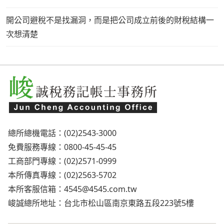
開公司避稅不是找漏洞，而是把公司成立前後的財稅結構一
次想清楚
總所總機電話：(02)2543-3000
免費服務專線：0800-45-45-45
工商部門專線：(02)2571-0999
本所傳真專線：(02)2563-5702
本所客服信箱：
4545@4545.com.tw
峻誠總所地址：台北市松山區南京東路五段223號5樓