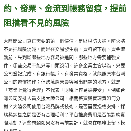
約、發票、金流到帳務留痕，提前
阻擋看不見的風險
大陸開公司真正需要的第一個價值，是財稅防火牆。防火牆
不是把風險消滅，而是在交易發生前、資料留下前、資金流
動前，先判斷哪些地方容易被追問，哪些地方需要補強文
件，哪些交易不能只靠口頭說明。許多企業主會以為，只要
公司登記完成、有銀行帳戶、有發票資格，就能照原本台灣
公司的習慣操作；但跨境經營最容易出問題的地方，就是
「商業上覺得合理」不代表「財稅上容易被接受」。例如台
灣公司安排人員支援大陸公司，相關薪資與管理費如何分
攤？大陸公司使用台灣品牌或技術，是否需要授權安排？採
購與銷售之間是否有合理毛利？平台推廣費用是否能對應實
際活動？這些問題如果沒有事前設計，就會在帳務上留下模