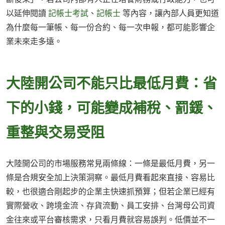
以延伸閱讀
記帳士考試
、
記帳士
等內容，讓內部人員更知道
為什麼每一筆帳、每一份合約、每一次申報，都可能影響企
業未來走多遠。
大陸開公司不能只比最低月費：省
下的小錢，可能變成補稅、罰鍰、
重整與交易受阻
大陸開公司的市場服務常見兩條線：一條是最低月費，另一
條是合規安全加上決策洞察。最低月費看起來直接、容易比
較，也很適合剛起步的企業主快速抓預算；但若企業已經有
實際營收、跨境金流、存貨流動、員工安排、台灣母公司資
金往來或平台審核需求，只看月費就容易誤判。低價並不一