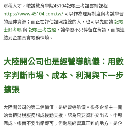
財稅人才，峻誠教育學院45104記帳士考證雲端課程
https://www.45104.com.tw/
可以作為理解制度與考試學習
的延伸資源；而正在評估證照路線的人，也可以先閱讀
記帳
士好考嗎
與
記帳士考古題
，讓學習不只停留在背誦，而能連
結到企業真實帳務情境。
大陸開公司也是經營導航儀：用數
字判斷市場、成本、利潤與下一步
擴張
大陸開公司的第二個價值，是經營導航儀。很多企業主一開
始會把財稅服務想成後勤支援，認為只要資料交出去、申報
完成、帳面不要出錯即可；但跨境經營真正難的地方，是企