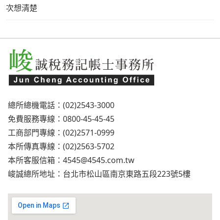
次想清楚
總所總機電話：(02)2543-3000
免費服務專線：0800-45-45-45
工商部門專線：(02)2571-0999
本所傳真專線：(02)2563-5702
本所客服信箱：
4545@4545.com.tw
峻誠總所地址：台北市松山區南京東路五段223號5樓