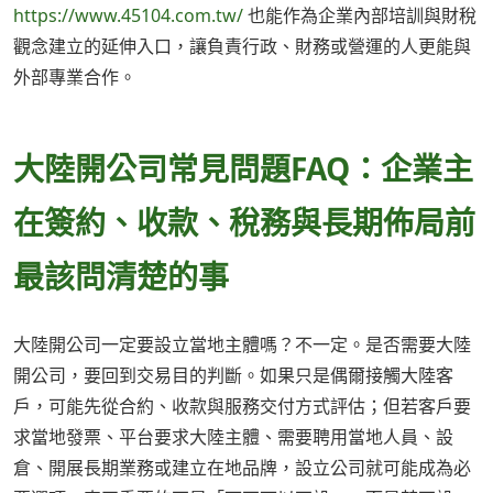
https://www.45104.com.tw/
也能作為企業內部培訓與財稅
觀念建立的延伸入口，讓負責行政、財務或營運的人更能與
外部專業合作。
大陸開公司常見問題FAQ：企業主
在簽約、收款、稅務與長期佈局前
最該問清楚的事
大陸開公司一定要設立當地主體嗎？不一定。是否需要大陸
開公司，要回到交易目的判斷。如果只是偶爾接觸大陸客
戶，可能先從合約、收款與服務交付方式評估；但若客戶要
求當地發票、平台要求大陸主體、需要聘用當地人員、設
倉、開展長期業務或建立在地品牌，設立公司就可能成為必