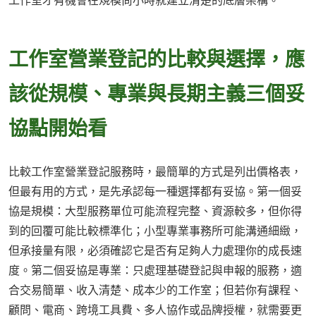
工作室才有機會在規模尚小時就建立清楚的底層架構。
工作室營業登記的比較與選擇，應
該從規模、專業與長期主義三個妥
協點開始看
比較工作室營業登記服務時，最簡單的方式是列出價格表，
但最有用的方式，是先承認每一種選擇都有妥協。第一個妥
協是規模：大型服務單位可能流程完整、資源較多，但你得
到的回覆可能比較標準化；小型專業事務所可能溝通細緻，
但承接量有限，必須確認它是否有足夠人力處理你的成長速
度。第二個妥協是專業：只處理基礎登記與申報的服務，適
合交易簡單、收入清楚、成本少的工作室；但若你有課程、
顧問、電商、跨境工具費、多人協作或品牌授權，就需要更