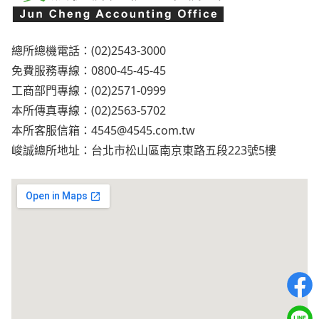
總所總機電話：(02)2543-3000
免費服務專線：0800-45-45-45
工商部門專線：(02)2571-0999
本所傳真專線：(02)2563-5702
本所客服信箱：
4545@4545.com.tw
峻誠總所地址：台北市松山區南京東路五段223號5樓