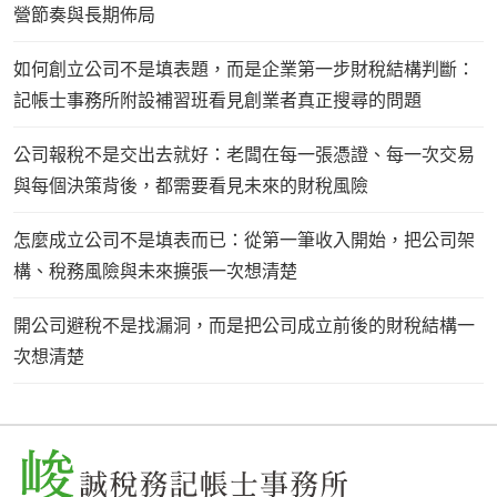
營節奏與長期佈局
如何創立公司不是填表題，而是企業第一步財稅結構判斷：
記帳士事務所附設補習班看見創業者真正搜尋的問題
公司報稅不是交出去就好：老闆在每一張憑證、每一次交易
與每個決策背後，都需要看見未來的財稅風險
怎麼成立公司不是填表而已：從第一筆收入開始，把公司架
構、稅務風險與未來擴張一次想清楚
開公司避稅不是找漏洞，而是把公司成立前後的財稅結構一
次想清楚