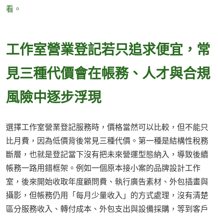
看。
工作室營業登記若只追求便宜，常
見三種代價會在帳務、人才與合規
風險中逐步浮現
選擇工作室營業登記服務時，價格當然可以比較，但不能只
比月費，因為低價背後常見三種代價。第一種是結構性稅務
斷層，也就是登記當下沒有把未來營運型態納入，導致後續
帳務一路用錯框架。例如一個原本接小案的品牌設計工作
室，後來開始收取年度顧問費、執行廣告素材、外包插畫與
攝影，但帳務仍用「每月少量收入」的方式處理，沒有清楚
區分服務收入、轉付成本、外包支出與設備採購，等到客戶