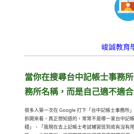
峻誠教育
當你在搜尋台中記帳士事務所
務所名稱，而是自己適不適合
很多人第一次在 Google 打下「台中記帳士事
拆開來看，真正想知道的，常常不是哪一家台中記
穩」、「我現在去上記帳士考試補習班到底有沒有