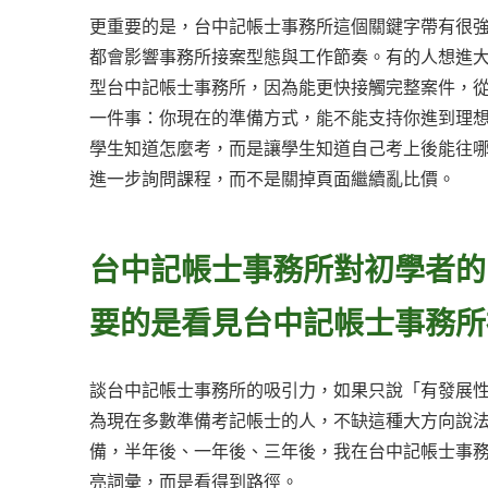
更重要的是，台中記帳士事務所這個關鍵字帶有很
都會影響事務所接案型態與工作節奏。有的人想進
型台中記帳士事務所，因為能更快接觸完整案件，
一件事：你現在的準備方式，能不能支持你進到理
學生知道怎麼考，而是讓學生知道自己考上後能往
進一步詢問課程，而不是關掉頁面繼續亂比價。
台中記帳士事務所對初學者的
要的是看見台中記帳士事務所
談台中記帳士事務所的吸引力，如果只說「有發展
為現在多數準備考記帳士的人，不缺這種大方向說
備，半年後、一年後、三年後，我在台中記帳士事
亮詞彙，而是看得到路徑。