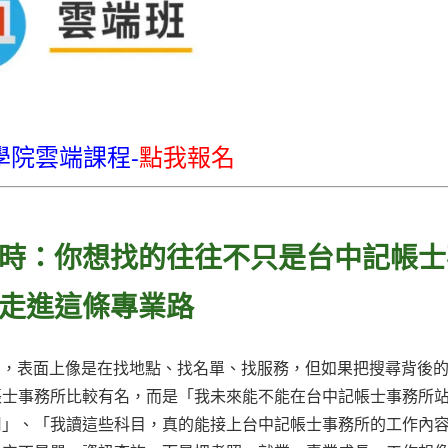
學院雲端課程-
點我報名
時：你想找的往往不只是台中記帳士
走進這條專業路
務所」，表面上像是在找地點、找名單、找服務，但如果把搜尋背後
帳士事務所比較有名，而是「我未來能不能在台中記帳士事務所
用」、「我讀這些科目，真的能接上台中記帳士事務所的工作內