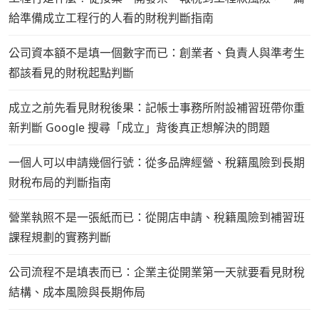
給準備成立工程行的人看的財稅判斷指南
公司資本額不是填一個數字而已：創業者、負責人與準考生
都該看見的財稅起點判斷
成立之前先看見財稅後果：記帳士事務所附設補習班帶你重
新判斷 Google 搜尋「成立」背後真正想解決的問題
一個人可以申請幾個行號：從多品牌經營、稅籍風險到長期
財稅布局的判斷指南
營業執照不是一張紙而已：從開店申請、稅籍風險到補習班
課程規劃的實務判斷
公司流程不是填表而已：企業主從開業第一天就要看見財稅
結構、成本風險與長期佈局