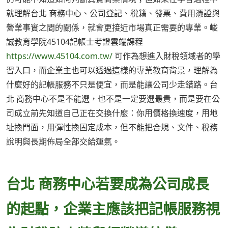
就理解台北 商務中心、公司登記、稅籍、發票、費用憑證與
營業事實之間的關係，就會更接近市場真正需要的專業。峻
誠教育學院45104記帳士考證雲端課程
https://www.45104.com.tw/
可作為想進入財稅領域者的學
習入口，而企業主也可以透過這樣的專業教育背景，理解為
什麼好的記帳服務不只是便宜，而是能讓公司少走錯路。台
北 商務中心不是不能選，也不是一定要選最貴，而是要在公
司成立前先知道自己正在交換什麼：你用價格換速度，用地
址換門面，用彈性換固定成本，但不能把合規、文件、稅務
說明與長期佈局全部交給運氣。
台北 商務中心若要成為公司成長
的起點，企業主應該把記帳服務視