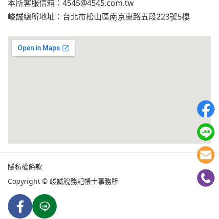
本所客服信箱：
4545@4545.com.tw
峻誠總所地址：台北市松山區南京東路五段223號5樓
隱私權條款
Copyright © 峻誠稅務記帳士事務所
Facebook
Line