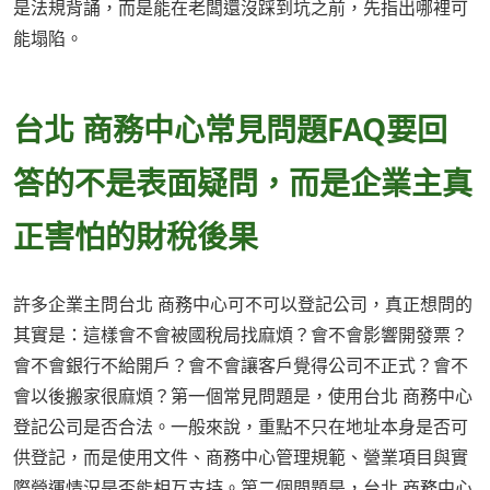
是法規背誦，而是能在老闆還沒踩到坑之前，先指出哪裡可
能塌陷。
台北 商務中心常見問題FAQ要回
答的不是表面疑問，而是企業主真
正害怕的財稅後果
許多企業主問台北 商務中心可不可以登記公司，真正想問的
其實是：這樣會不會被國稅局找麻煩？會不會影響開發票？
會不會銀行不給開戶？會不會讓客戶覺得公司不正式？會不
會以後搬家很麻煩？第一個常見問題是，使用台北 商務中心
登記公司是否合法。一般來說，重點不只在地址本身是否可
供登記，而是使用文件、商務中心管理規範、營業項目與實
際營運情況是否能相互支持。第二個問題是，台北 商務中心