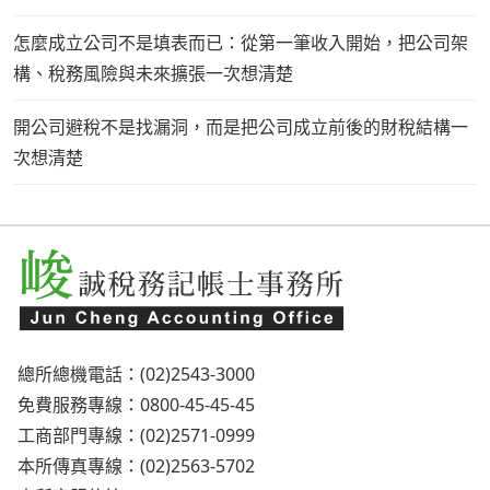
怎麼成立公司不是填表而已：從第一筆收入開始，把公司架
構、稅務風險與未來擴張一次想清楚
開公司避稅不是找漏洞，而是把公司成立前後的財稅結構一
次想清楚
總所總機電話：(02)2543-3000
免費服務專線：0800-45-45-45
工商部門專線：(02)2571-0999
本所傳真專線：(02)2563-5702