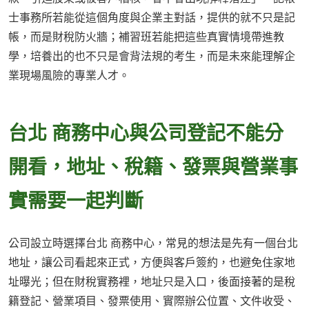
士事務所若能從這個角度與企業主對話，提供的就不只是記
帳，而是財稅防火牆；補習班若能把這些真實情境帶進教
學，培養出的也不只是會背法規的考生，而是未來能理解企
業現場風險的專業人才。
台北 商務中心與公司登記不能分
開看，地址、稅籍、發票與營業事
實需要一起判斷
公司設立時選擇台北 商務中心，常見的想法是先有一個台北
地址，讓公司看起來正式，方便與客戶簽約，也避免住家地
址曝光；但在財稅實務裡，地址只是入口，後面接著的是稅
籍登記、營業項目、發票使用、實際辦公位置、文件收受、