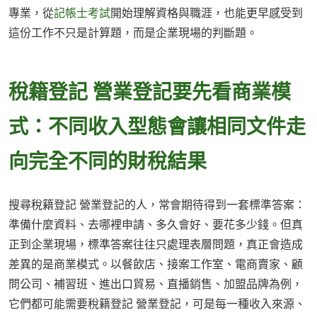
專業，從
記帳士考試
開始理解資格與職涯，也能更早感受到
這份工作不只是計算題，而是企業現場的判斷題。
稅籍登記 營業登記要先看商業模
式：不同收入型態會讓相同文件走
向完全不同的財稅結果
搜尋稅籍登記 營業登記的人，常會期待得到一套標準答案：
準備什麼資料、去哪裡申請、多久會好、要花多少錢。但真
正到企業現場，標準答案往往只處理表層問題，真正會造成
差異的是商業模式。以餐飲店、接案工作室、電商賣家、顧
問公司、補習班、進出口貿易、直播銷售、加盟品牌為例，
它們都可能需要稅籍登記 營業登記，可是每一種收入來源、