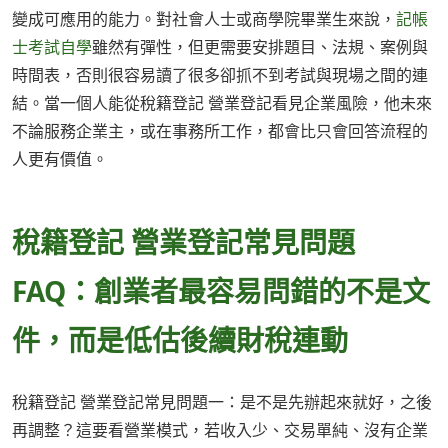
變成可應用的能力。對社會人士或商學院畢業生來說，
記帳
士考試自學
雖然有彈性，但更需要安排題目、法規、案例與
時間表，否則很容易讀了很多卻抓不到考試與現場之間的連
結。當一個人能從稅籍登記 營業登記看見企業風險，他未來
不論服務企業主，或在事務所工作，都會比只會回答流程的
人更有價值。
稅籍登記 營業登記常見問題
FAQ：創業者最容易問錯的不是文
件，而是低估後續財稅連動
稅籍登記 營業登記常見問題一：是不是先辦起來就好，之後
再調整？這要看營業模式，若收入少、交易單純、沒有企業