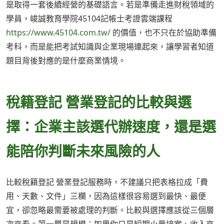
是取得一套後續經營的基礎語言。若是準備走進財稅領域的
學員，峻誠教育學院45104記帳士考證雲端課程
https://www.45104.com.tw/
的價值，也不只在於協助準備
考科，而是能把考試知識與企業現場連起來，讓學習者知道
題目背後對應的是什麼商業情境。
稅籍登記 營業登記的比較與選
擇：企業主該選代辦速度，還是選
能陪你判斷未來風險的人
比較稅籍登記 營業登記服務時，不建議只把表格拉成「費
用、天數、文件」三欄，因為這樣很容易選到最快、最便
宜，卻忽略最需要被處理的判斷。比較與選擇應該從三個層