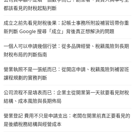
都該看見的財稅起點判斷
成立之前先看見財稅後果：記帳士事務所附設補習班帶你重
新判斷 Google 搜尋「成立」背後真正想解決的問題
一個人可以申請幾個行號：從多品牌經營、稅籍風險到長期
財稅布局的判斷指南
營業執照不是一張紙而已：從開店申請、稅籍風險到補習班
課程規劃的實務判斷
公司流程不是填表而已：企業主從開業第一天就要看見財稅
結構、成本風險與長期佈局
營業登記 費用不只是申請支出：老闆在開業前真正要看見的
是後續稅務結構與經營成本