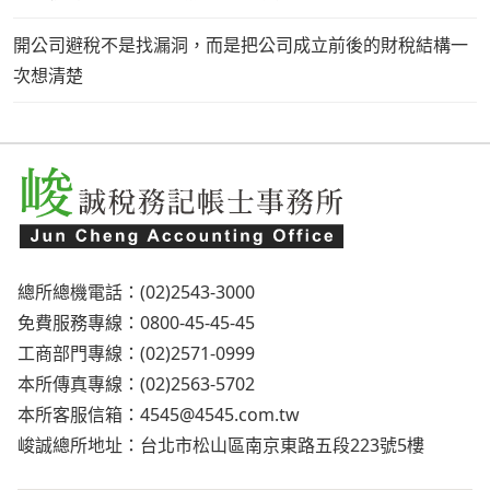
開公司避稅不是找漏洞，而是把公司成立前後的財稅結構一
次想清楚
總所總機電話：(02)2543-3000
免費服務專線：0800-45-45-45
工商部門專線：(02)2571-0999
本所傳真專線：(02)2563-5702
本所客服信箱：
4545@4545.com.tw
峻誠總所地址：台北市松山區南京東路五段223號5樓