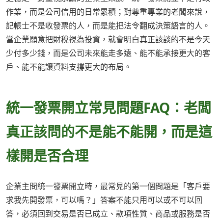
作業，而是公司信用的日常累積；對尊重專業的老闆來說，
記帳士不是收發票的人，而是能把法令翻成決策語言的人。
當企業願意把財稅視為投資，就會明白真正該談的不是今天
少付多少錢，而是公司未來能走多遠、能不能承接更大的客
戶、能不能讓資料支撐更大的布局。
統一發票開立常見問題FAQ：老闆
真正該問的不是能不能開，而是這
樣開是否合理
企業主問統一發票開立時，最常見的第一個問題是「客戶要
求我先開發票，可以嗎？」答案不能只用可以或不可以回
答，必須回到交易是否已成立、款項性質、商品或服務是否