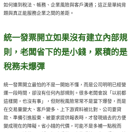
如何連到稅法、帳務、企業風險與客戶溝通；這正是單純背
題與真正能服務企業之間的差距。
統一發票開立如果沒有建立內部規
則，老闆省下的是小錢，累積的是
稅務未爆彈
統一發票開立最怕的不是一開始不懂，而是公司明明已經營
運一段時間，卻沒有任何內部規則。很多老闆會說「以前都
這樣開，也沒有事」，但財稅風險常常不是當下爆發，而是
在交易量變大、客戶變多、上下游資料被比對、公司要貸
款、準備引進股東、被要求提供報表時，才發現過去的方便
變成現在的障礙。省小錢的代價，可能不是多補一點稅而