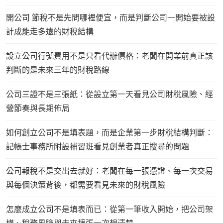
開公司 節稅不是先問哪裡便宜，而是判斷公司一開始要被設
計成能走多遠的財稅結構
設立公司行號費用不是只看代辦價格：老闆在開業前真正該
判斷的是未來三年的財稅路線
公司三證不是三張紙：從設立第一天看見公司財稅風險、經
營節奏與長期佈局
如何創立公司不是填表題，而是企業第一步財稅結構判斷：
記帳士事務所附設補習班看見創業者真正搜尋的問題
公司報稅不是交出去就好：老闆在每一張憑證、每一次交易
與每個決策背後，都需要看見未來的財稅風險
怎麼成立公司不是填表而已：從第一筆收入開始，把公司架