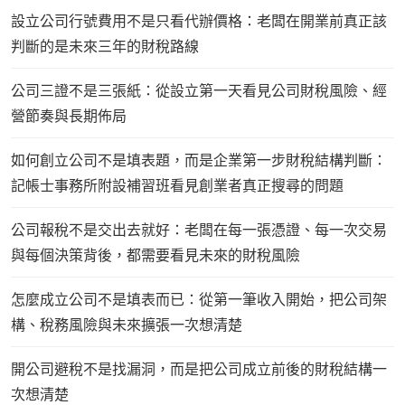
設立公司行號費用不是只看代辦價格：老闆在開業前真正該
判斷的是未來三年的財稅路線
公司三證不是三張紙：從設立第一天看見公司財稅風險、經
營節奏與長期佈局
如何創立公司不是填表題，而是企業第一步財稅結構判斷：
記帳士事務所附設補習班看見創業者真正搜尋的問題
公司報稅不是交出去就好：老闆在每一張憑證、每一次交易
與每個決策背後，都需要看見未來的財稅風險
怎麼成立公司不是填表而已：從第一筆收入開始，把公司架
構、稅務風險與未來擴張一次想清楚
開公司避稅不是找漏洞，而是把公司成立前後的財稅結構一
次想清楚