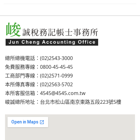
總所總機電話：(02)2543-3000
免費服務專線：0800-45-45-45
工商部門專線：(02)2571-0999
本所傳真專線：(02)2563-5702
本所客服信箱：
4545@4545.com.tw
峻誠總所地址：台北市松山區南京東路五段223號5樓