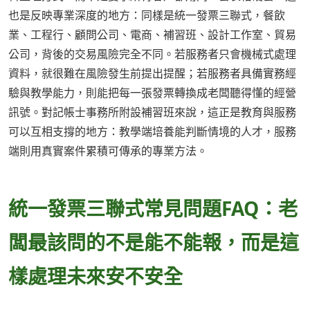
也是反映專業深度的地方：同樣是統一發票三聯式，餐飲
業、工程行、顧問公司、電商、補習班、設計工作室、貿易
公司，背後的交易風險完全不同。若服務者只會機械式處理
資料，就很難在風險發生前提出提醒；若服務者具備實務經
驗與教學能力，則能把每一張發票轉換成老闆聽得懂的經營
訊號。對記帳士事務所附設補習班來說，這正是教育與服務
可以互相支撐的地方：教學端培養能判斷情境的人才，服務
端則用真實案件累積可傳承的專業方法。
統一發票三聯式常見問題FAQ：老
闆最該問的不是能不能報，而是這
樣處理未來安不安全