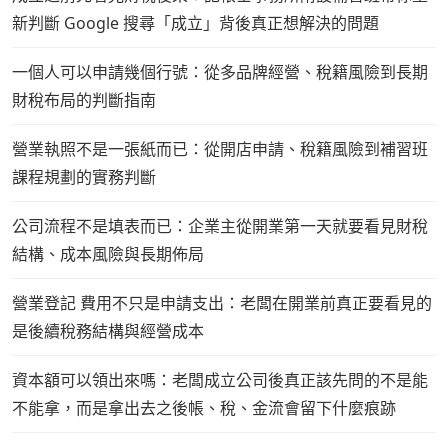
新判斷 Google 搜尋「成立」背後真正想解決的問題
一個人可以申請幾個行號：從多品牌經營、稅籍風險到長期
財稅布局的判斷指南
營業執照不是一張紙而已：從開店申請、稅籍風險到補習班
課程規劃的實務判斷
公司流程不是填表而已：企業主從開業第一天就要看見財稅
結構、成本風險與長期佈局
營業登記 費用不只是申請支出：老闆在開業前真正要看見的
是後續稅務結構與經營成本
資本額可以領出來嗎：老闆成立公司後真正該先問的不是能
不能拿，而是拿出去之後帳、稅、金流會留下什麼痕跡