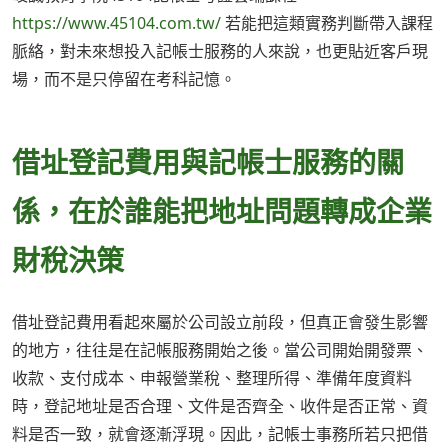
https://www.45104.com.tw/
若能把這類實務判斷帶入課程
脈絡，對未來想投入記帳士服務的人來說，也更貼近客戶現
場，而不是只停留在考科記憶。
借址登記費用與記帳士服務的關
係，在於誰能把地址問題轉成企業
財稅決策
借址登記費用看起來屬於公司設立前段，但真正會發生影響
的地方，往往是在記帳服務開始之後。當公司開始開發票、
收款、支付成本、申報營業稅、整理所得、準備年度資料
時，登記地址是否合理、文件是否齊全、收件是否正常、資
料是否一致，就會逐漸浮現。因此，記帳士事務所若只把借