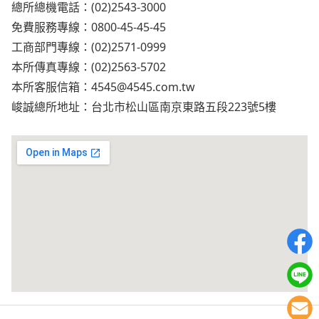
總所總機電話：(02)2543-3000
免費服務專線：0800-45-45-45
工商部門專線：(02)2571-0999
本所傳真專線：(02)2563-5702
本所客服信箱：
4545@4545.com.tw
峻誠總所地址：台北市松山區南京東路五段223號5樓