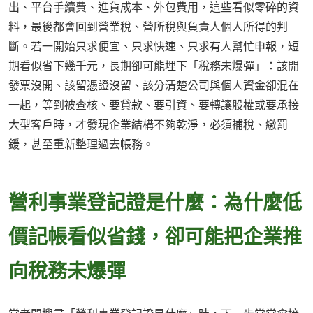
出、平台手續費、進貨成本、外包費用，這些看似零碎的資
料，最後都會回到營業稅、營所稅與負責人個人所得的判
斷。若一開始只求便宜、只求快速、只求有人幫忙申報，短
期看似省下幾千元，長期卻可能埋下「稅務未爆彈」：該開
發票沒開、該留憑證沒留、該分清楚公司與個人資金卻混在
一起，等到被查核、要貸款、要引資、要轉讓股權或要承接
大型客戶時，才發現企業結構不夠乾淨，必須補稅、繳罰
鍰，甚至重新整理過去帳務。
營利事業登記證是什麼：為什麼低
價記帳看似省錢，卻可能把企業推
向稅務未爆彈