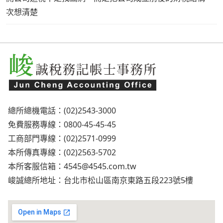
次想清楚
總所總機電話：(02)2543-3000
免費服務專線：0800-45-45-45
工商部門專線：(02)2571-0999
本所傳真專線：(02)2563-5702
本所客服信箱：
4545@4545.com.tw
峻誠總所地址：台北市松山區南京東路五段223號5樓