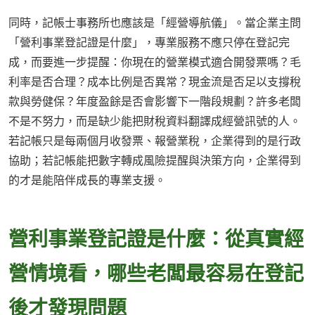
同時，記帳士事務所也應該是「經營導航儀」。當企業主問
「營利事業登記證是什麼」，專業服務不應只停在登記完
成，而要進一步提醒：你現在的營業模式適合開發票嗎？毛
利率是否合理？成本比例是否異常？現金流是否足以支撐稅
款與勞健保？年度盈餘是否會影響下一階段規劃？許多老闆
不是不努力，而是缺少能把財稅資料翻譯成經營訊號的人。
若記帳只是每兩個月收發票、報營業稅，企業得到的是行政
協助；若記帳能把數字轉成風險提醒與決策方向，企業得到
的才是能陪伴成長的專業支援。
營利事業登記證是什麼：從真實經
營情境看，哪些老闆最容易在登記
後才發現問題