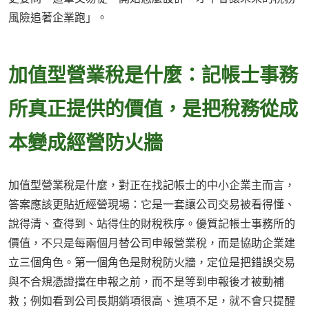
風險追著企業跑」。
加值型營業稅是什麼：記帳士事務
所真正提供的價值，是把稅務從成
本變成經營防火牆
加值型營業稅是什麼，對正在找記帳士的中小企業主而言，
答案應該更貼近經營現場：它是一套讓公司交易被看得懂、
說得清、查得到、站得住的財稅秩序。優質記帳士事務所的
價值，不只是每兩個月替公司申報營業稅，而是協助企業建
立三個角色。第一個角色是財稅防火牆，定位是把錯誤交易
與不合規憑證擋在申報之前，而不是等到申報後才被動補
救；例如看到公司長期銷項很高、進項不足，就不會只提醒