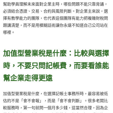
幫助學員理解未來面對企業主時，哪些問題不能只靠背誦，
必須結合憑證、交易、合約與風險判斷。對企業主來說，選
擇有教學能力的團隊，也代表這個團隊有能力把複雜財稅問
題講清楚，而不是用模糊話術讓你永遠不知道自己公司站在
哪裡。
加值型營業稅是什麼：比較與選擇
時，不要只問記帳費，而要看誰能
幫企業走得更遠
加值型營業稅是什麼，在選擇記帳士事務所時，最容易被低
估的不是「會不會報」，而是「會不會判斷」。很多老闆比
較服務時，第一句就問一個月多少錢，這當然合理，因為企