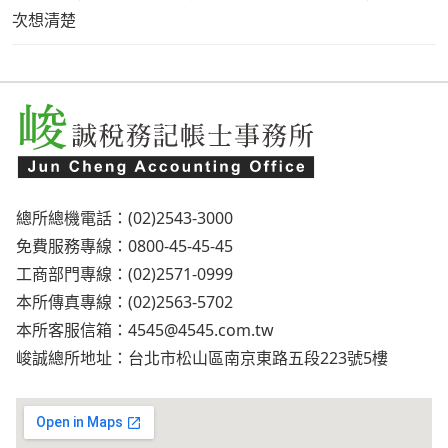
次想清楚
總所總機電話：(02)2543-3000
免費服務專線：0800-45-45-45
工商部門專線：(02)2571-0999
本所傳真專線：(02)2563-5702
本所客服信箱：
4545@4545.com.tw
峻誠總所地址：台北市松山區南京東路五段223號5樓