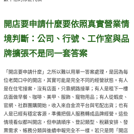
開店要申請什麼要依照真實營業情
境判斷：公司、行號、工作室與品
牌擴張不是同一套答案
「開店要申請什麼」之所以難以用單一答案處理，是因為每
位老闆口中的開店，其實可能是完全不同的經營狀態。有人
是在住宅接案，沒有店面，只靠網路接單；有人是租下一樓
店面做早餐、咖啡、美甲、服飾、寵物用品；有人從蝦皮、
官網、社群團購開始，收入來自金流平台與宅配出貨；也有
人是已經有穩定客源，準備把個人服務轉成品牌經營。這些
情境看似都叫開店，但申請順序、登記類型、稅籍安排、發
票需求、帳務分類與後續申報完全不一樣。若只是問「開店