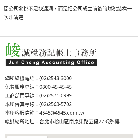
開公司避稅不是找漏洞，而是把公司成立前後的財稅結構一
次想清楚
總所總機電話：(02)2543-3000
免費服務專線：0800-45-45-45
工商部門專線：(02)2571-0999
本所傳真專線：(02)2563-5702
本所客服信箱：
4545@4545.com.tw
峻誠總所地址：台北市松山區南京東路五段223號5樓