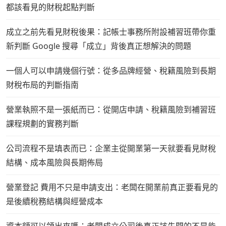
都該看見的財稅起點判斷
成立之前先看見財稅後果：記帳士事務所附設補習班帶你重
新判斷 Google 搜尋「成立」背後真正想解決的問題
一個人可以申請幾個行號：從多品牌經營、稅籍風險到長期
財稅布局的判斷指南
營業執照不是一張紙而已：從開店申請、稅籍風險到補習班
課程規劃的實務判斷
公司流程不是填表而已：企業主從開業第一天就要看見財稅
結構、成本風險與長期佈局
營業登記 費用不只是申請支出：老闆在開業前真正要看見的
是後續稅務結構與經營成本