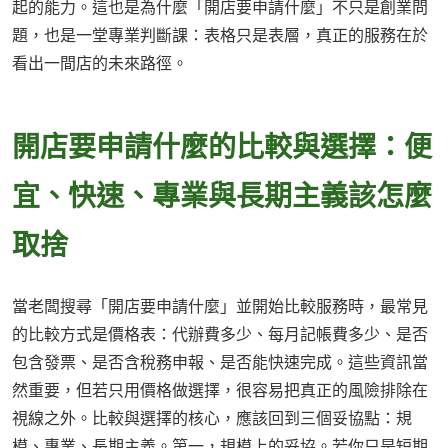
起的能力。這也是為什麼「開店要申請什麼」不只是創業問
題，也是一堂專業判斷課：表格只是表層，真正的服務在於
看出一間店的未來路徑。
開店要申請什麼的比較與選擇：便
宜、快速、專業與長期主義該怎麼
取捨
當老闆搜尋「開店要申請什麼」並開始比較服務時，最常見
的比較方式是價格表：代辦費多少、每月記帳費多少、是否
包含發票、是否含稅務申報、是否能快速完成。這些資訊當
然重要，但若只用價格做選擇，很容易把真正的風險排除在
視線之外。比較與選擇的核心，應該回到三個妥協點：規
模、專業、長期主義。第一，規模上的妥協。若你只是短期