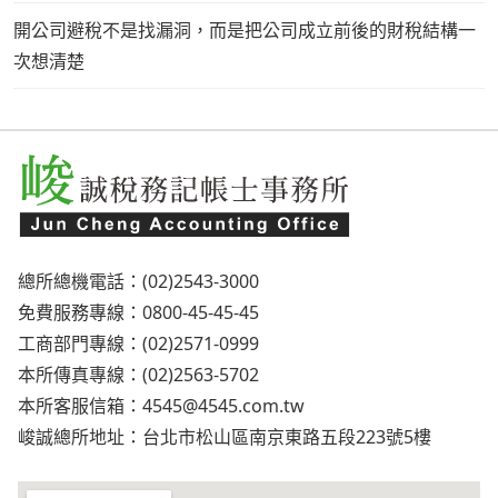
開公司避稅不是找漏洞，而是把公司成立前後的財稅結構一
次想清楚
總所總機電話：(02)2543-3000
免費服務專線：0800-45-45-45
工商部門專線：(02)2571-0999
本所傳真專線：(02)2563-5702
本所客服信箱：
4545@4545.com.tw
峻誠總所地址：台北市松山區南京東路五段223號5樓