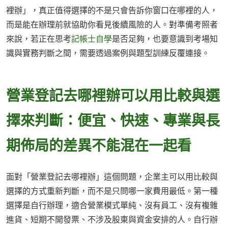
裡辦」，真正值得選擇的不是只會告訴你窗口在哪裡的人，
而是能在辦理前就協助你看見後續風險的人。對準備考照者
來說，若正在思考
記帳士自學
是否足夠，也要意識到考場知
識與實務判斷之間，需要透過案例與題型訓練反覆連接。
營業登記去哪裡辦可以用比較與選
擇來判斷：便宜、快速、專業與長
期佈局的差異不能混在一起看
面對「營業登記去哪裡辦」這個問題，企業主可以用比較與
選擇的方式重新判斷，而不是只問哪一家費用最低。第一種
選擇是自行辦理，適合營業模式單純、沒有員工、沒有複雜
進貨、短期不開發票、不涉及股東與資金安排的人。自行辦