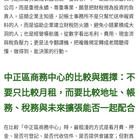
公司，而是重視永續、尊重專業、願意把財稅視為投資的負
責人。這類企業主知道，記帳士事務所不是只幫忙送申報資
料的人，而是協助企業建立財稅防火牆、避免小錯累積成大
洞的人；也是經營導航儀，從數字看出毛利、費用、現金流
與稅負壓力；更是法令翻譯機，把複雜規定轉成老闆聽得
懂、做得到、能決策的行動。
中正區商務中心的比較與選擇：不
要只比較月租，而要比較地址、帳
務、稅務與未來擴張能否一起配合
在比較「中正區商務中心」時，最粗淺的方式是看月費、押
金、是否可登記、是否代收信件、是否提供會議室；但對真