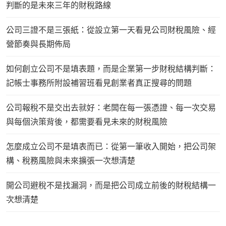
判斷的是未來三年的財稅路線
公司三證不是三張紙：從設立第一天看見公司財稅風險、經
營節奏與長期佈局
如何創立公司不是填表題，而是企業第一步財稅結構判斷：
記帳士事務所附設補習班看見創業者真正搜尋的問題
公司報稅不是交出去就好：老闆在每一張憑證、每一次交易
與每個決策背後，都需要看見未來的財稅風險
怎麼成立公司不是填表而已：從第一筆收入開始，把公司架
構、稅務風險與未來擴張一次想清楚
開公司避稅不是找漏洞，而是把公司成立前後的財稅結構一
次想清楚