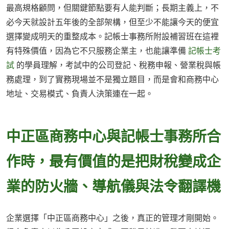
最高規格顧問，但關鍵節點要有人能判斷；長期主義上，不
必今天就設計五年後的全部架構，但至少不能讓今天的便宜
選擇變成明天的重整成本。記帳士事務所附設補習班在這裡
有特殊價值，因為它不只服務企業主，也能讓準備
記帳士考
試
的學員理解，考試中的公司登記、稅務申報、營業稅與帳
務處理，到了實務現場並不是獨立題目，而是會和商務中心
地址、交易模式、負責人決策連在一起。
中正區商務中心與記帳士事務所合
作時，最有價值的是把財稅變成企
業的防火牆、導航儀與法令翻譯機
企業選擇「中正區商務中心」之後，真正的管理才剛開始。