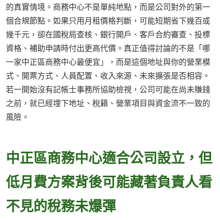
的真實情境。商務中心不是單純地點，而是公司對外的第一
個合規節點。如果只用月租價格判斷，可能短期省下幾百或
幾千元，卻在國稅局查核、銀行開戶、客戶合約審查、投標
資格、補助申請時付出更高代價。真正值得討論的不是「哪
一家中正區商務中心最便宜」，而是這個地址與你的營業模
式、開票方式、人員配置、收入來源、未來擴張是否相容。
若一開始沒有記帳士事務所協助檢視，公司可能在尚未賺錢
之前，就已經埋下地址、稅籍、營業項目與資金流不一致的
風險。
中正區商務中心適合公司設立，但
低月費方案背後可能藏著負責人看
不見的稅務未爆彈