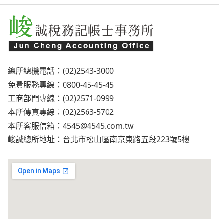
總所總機電話：(02)2543-3000
免費服務專線：0800-45-45-45
工商部門專線：(02)2571-0999
本所傳真專線：(02)2563-5702
本所客服信箱：
4545@4545.com.tw
峻誠總所地址：台北市松山區南京東路五段223號5樓